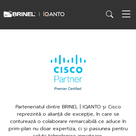
Parteneriatul dintre BRINEL | IQANTO și Cisco
reprezintă o alianță de excepție, în care se
conturează o colaborare remarcabilă ce aduce în
prim-plan nu doar expertiza, ci și pasiunea pentru