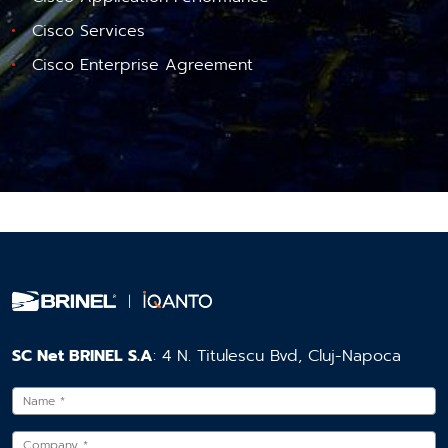
Cisco Services
Cisco Enterprise Agreement
SC Net BRINEL S.A
: 4 N. Titulescu Bvd, Cluj-Napoca