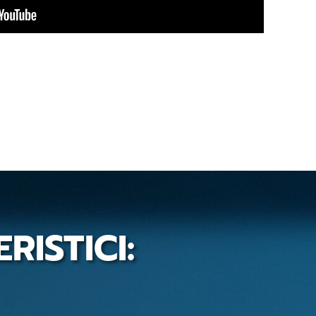
RISTICI: