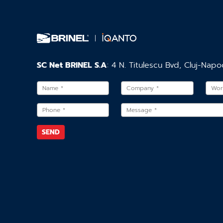
SC Net BRINEL S.A
: 4 N. Titulescu Bvd, Cluj-Napo