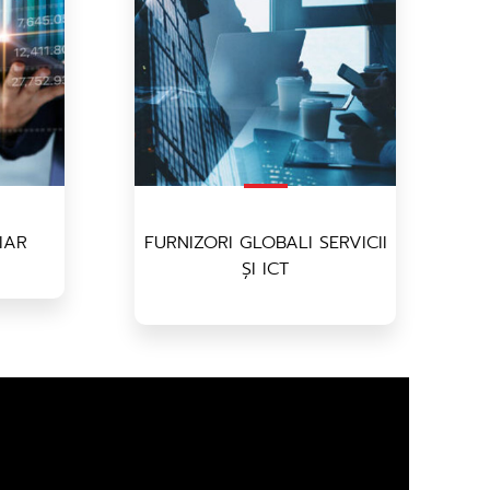
IAR
FURNIZORI GLOBALI SERVICII
ȘI ICT