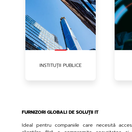
INSTITUȚII PUBLICE
FURNIZORI GLOBALI DE SOLUȚII IT
Ideal pentru companiile care necesită acces 