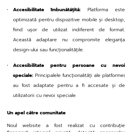
Accesibilitate îmbunătățită:
Platforma este
optimizată pentru dispozitive mobile și desktop,
fiind ușor de utilizat indiferent de format.
Această adaptare nu compromite eleganța
design-ului sau funcționalitățile.
Accesibilitate pentru persoane cu nevoi
speciale:
Principalele funcționalități ale platformei
au fost adaptate pentru a fi accesate și de
utilizatorii cu nevoi speciale.
Un apel către comunitate
Noul website a fost realizat cu contribuție