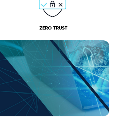
ZERO TRUST