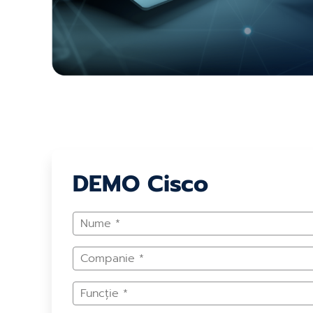
DEMO Cisco