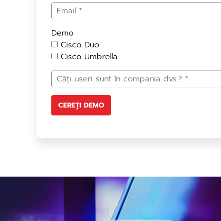
Demo
Cisco Duo
Cisco Umbrella