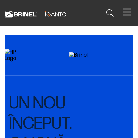
UN NOU
ÎNCEPUT.