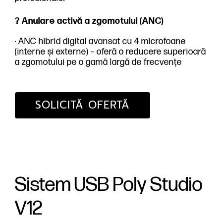
? Anulare activă a zgomotului (ANC)
· ANC hibrid digital avansat cu 4 microfoane
(interne și externe) – oferă o reducere superioară
a zgomotului pe o gamă largă de frecvențe
SOLICITĂ OFERTĂ
Sistem USB Poly Studio
V12