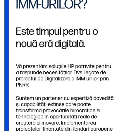
IMM-URILOR?
Este timpul pentru o
nouă eră digitală.
Vă prezentăm soluțiile HP potrivite pentru
a raspunde necesităților Dvs. legate de
proiectul de Digitalizare a IMM-urilor prin
PNRR
Suntem un partener cu expertiză dovedită
și capabilități extinse care poate
transforma provocările birocratice și
tehnologice în oportunități reale de
creștere și inovare. Implementarea
proiectelor finanțate din fonduri europene