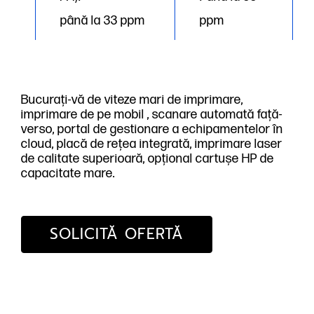
până la 33 ppm
ppm
Bucurați-vă de viteze mari de imprimare,
imprimare de pe mobil , scanare automată față-
verso, portal de gestionare a echipamentelor în
cloud, placă de rețea integrată, imprimare laser
de calitate superioară, opțional cartușe HP de
capacitate mare.
SOLICITĂ OFERTĂ