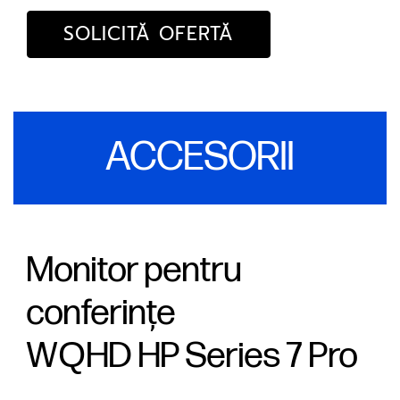
SOLICITĂ OFERTĂ
ACCESORII
Monitor pentru
conferințe
WQHD HP Series 7 Pro