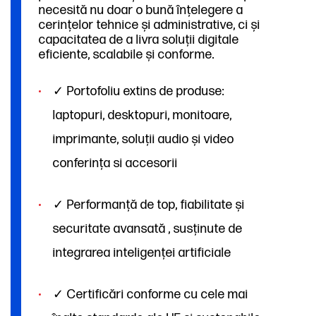
necesită nu doar o bună înțelegere a
cerințelor tehnice și administrative, ci și
capacitatea de a livra soluții digitale
eficiente, scalabile și conforme.
✓ Portofoliu extins de produse:
laptopuri, desktopuri, monitoare,
imprimante, soluții audio și video
conferința si accesorii
✓ Performanță de top, fiabilitate și
securitate avansată , susținute de
integrarea inteligenței artificiale
✓ Certificări conforme cu cele mai