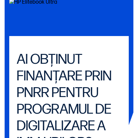
AI OBȚINUT
FINANȚARE PRIN
PNRR PENTRU
PROGRAMUL DE
DIGITALIZARE A