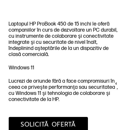
Laptopul HP ProBook 450 de 15 inchi le oferă
companiilor în curs de dezvoltare un PC durabil,
cu instrumente de colaborare şi conectivitate
integrate şi cu securitate de nivel înalt,
îndeplinind aşteptările de la un dispozitiv de
clasă comercială.
Windows 11
Lucrezi de oriunde fără a face compromisuri în
4
ceea ce priveşte performanţa sau securitatea
,
cu Windows 11 şi tehnologia de colaborare şi
conectivitate de la HP.
SOLICITĂ OFERTĂ