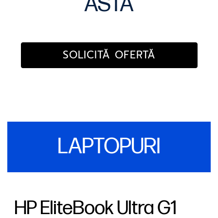
ASTA
SOLICITĂ OFERTĂ
LAPTOPURI
HP EliteBook Ultra G1